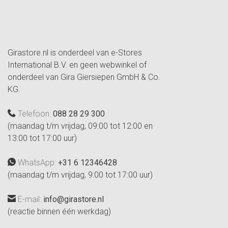
Girastore.nl is onderdeel van e-Stores
International B.V. en geen webwinkel of
onderdeel van Gira Giersiepen GmbH & Co.
KG.
Telefoon:
088 28 29 300
(maandag t/m vrijdag, 09:00 tot 12:00 en
13:00 tot 17:00 uur)
WhatsApp:
+31 6 12346428
(maandag t/m vrijdag, 9:00 tot 17:00 uur)
E-mail:
info@girastore.nl
(reactie binnen één werkdag)