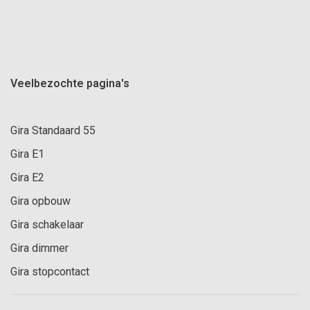
Veelbezochte pagina's
Gira Standaard 55
Gira E1
Gira E2
Gira opbouw
Gira schakelaar
Gira dimmer
Gira stopcontact