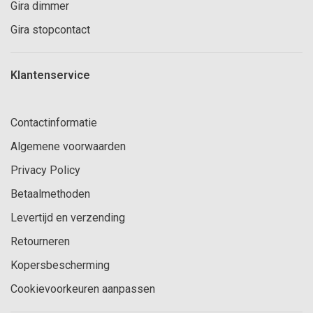
Gira dimmer
Gira stopcontact
Klantenservice
Contactinformatie
Algemene voorwaarden
Privacy Policy
Betaalmethoden
Levertijd en verzending
Retourneren
Kopersbescherming
Cookievoorkeuren aanpassen