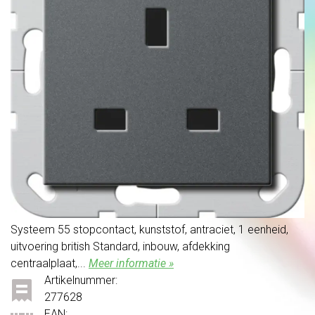
Systeem 55 stopcontact, kunststof, antraciet, 1 eenheid,
uitvoering british Standard, inbouw, afdekking
centraalplaat,...
Meer informatie »
Artikelnummer:
277628
EAN: