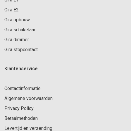
Gira E2
Gira opbouw
Gira schakelaar
Gira dimmer
Gira stopcontact
Klantenservice
Contactinformatie
Algemene voorwaarden
Privacy Policy
Betaalmethoden
Levertijd en verzending