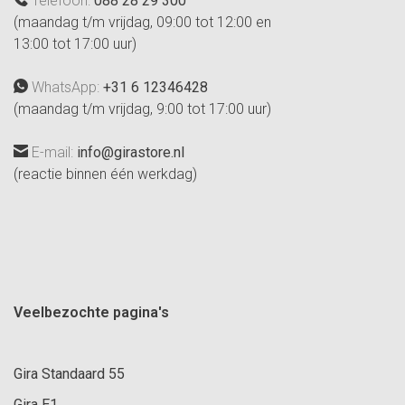
Telefoon:
088 28 29 300
(maandag t/m vrijdag, 09:00 tot 12:00 en
13:00 tot 17:00 uur)
WhatsApp:
+31 6 12346428
(maandag t/m vrijdag, 9:00 tot 17:00 uur)
E-mail:
info@girastore.nl
(reactie binnen één werkdag)
Veelbezochte pagina's
Gira Standaard 55
Gira E1