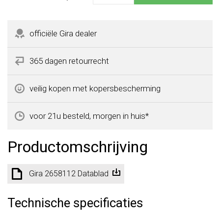
officiële Gira dealer
365 dagen retourrecht
veilig kopen met kopersbescherming
voor 21u besteld, morgen in huis*
Productomschrijving
Gira 2658112 Datablad
Technische specificaties