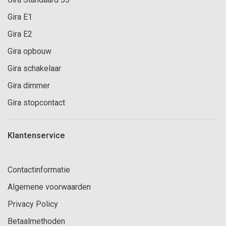
Gira E1
Gira E2
Gira opbouw
Gira schakelaar
Gira dimmer
Gira stopcontact
Klantenservice
Contactinformatie
Algemene voorwaarden
Privacy Policy
Betaalmethoden