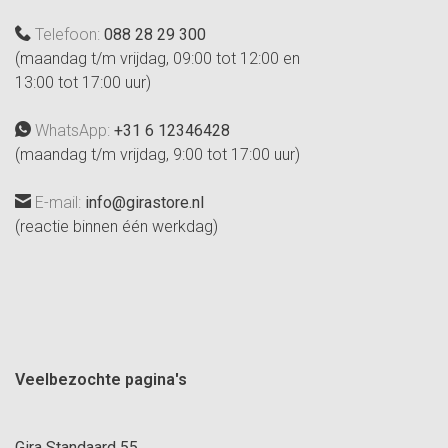
Telefoon:
088 28 29 300
(maandag t/m vrijdag, 09:00 tot 12:00 en
13:00 tot 17:00 uur)
WhatsApp:
+31 6 12346428
(maandag t/m vrijdag, 9:00 tot 17:00 uur)
E-mail:
info@girastore.nl
(reactie binnen één werkdag)
Veelbezochte pagina's
Gira Standaard 55