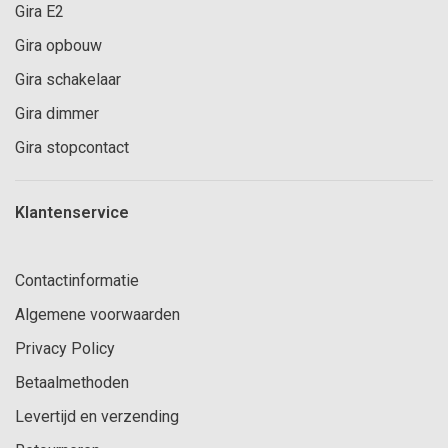
Gira E2
Gira opbouw
Gira schakelaar
Gira dimmer
Gira stopcontact
Klantenservice
Contactinformatie
Algemene voorwaarden
Privacy Policy
Betaalmethoden
Levertijd en verzending