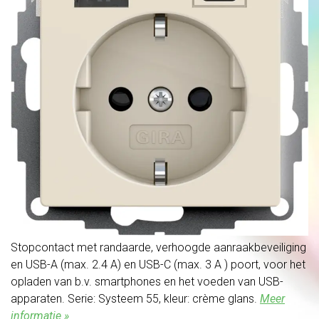
Stopcontact met randaarde, verhoogde aanraakbeveiliging
en USB-A (max. 2.4 A) en USB-C (max. 3 A ) poort, voor het
opladen van b.v. smartphones en het voeden van USB-
apparaten. Serie: Systeem 55, kleur: crème glans.
Meer
informatie »