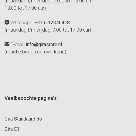
(maandag t/m vrijdag, 09:00 tot 12:00 en
13:00 tot 17:00 uur)
WhatsApp:
+31 6 12346428
(maandag t/m vrijdag, 9:00 tot 17:00 uur)
E-mail:
info@girastore.nl
(reactie binnen één werkdag)
Veelbezochte pagina's
Gira Standaard 55
Gira E1