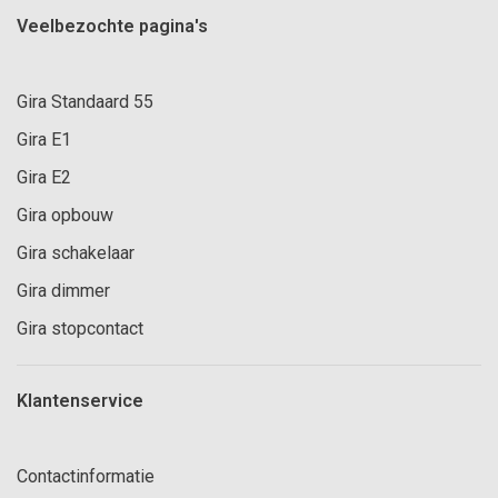
Veelbezochte pagina's
Gira Standaard 55
Gira E1
Gira E2
Gira opbouw
Gira schakelaar
Gira dimmer
Gira stopcontact
Klantenservice
Contactinformatie