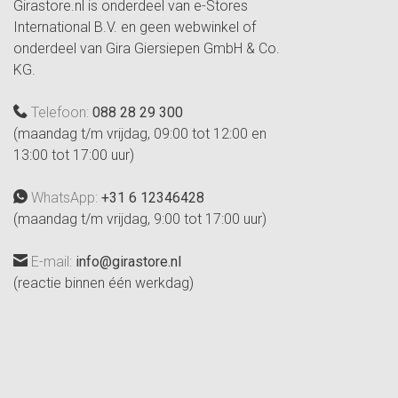
Girastore.nl is onderdeel van e-Stores
International B.V. en geen webwinkel of
onderdeel van Gira Giersiepen GmbH & Co.
KG.
Telefoon:
088 28 29 300
(maandag t/m vrijdag, 09:00 tot 12:00 en
13:00 tot 17:00 uur)
WhatsApp:
+31 6 12346428
(maandag t/m vrijdag, 9:00 tot 17:00 uur)
E-mail:
info@girastore.nl
(reactie binnen één werkdag)