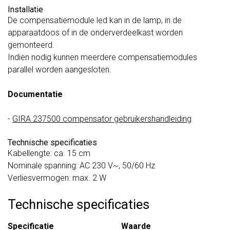
Installatie
De compensatiemodule led kan in de lamp, in de
apparaatdoos of in de onderverdeelkast worden
gemonteerd.
Indien nodig kunnen meerdere compensatiemodules
parallel worden aangesloten.
Documentatie
-
GIRA 237500 compensator gebruikershandleiding
Technische specificaties
Kabellengte: ca. 15 cm
Nominale spanning: AC 230 V~, 50/60 Hz
Verliesvermogen: max. 2 W
Technische specificaties
Specificatie
Waarde