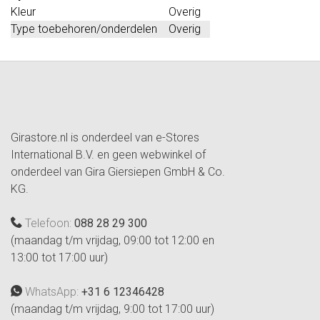
Kleur
Overig
Type toebehoren/onderdelen
Overig
Girastore.nl is onderdeel van e-Stores
International B.V. en geen webwinkel of
onderdeel van Gira Giersiepen GmbH & Co.
KG.
Telefoon:
088 28 29 300
(maandag t/m vrijdag, 09:00 tot 12:00 en
13:00 tot 17:00 uur)
WhatsApp:
+31 6 12346428
(maandag t/m vrijdag, 9:00 tot 17:00 uur)