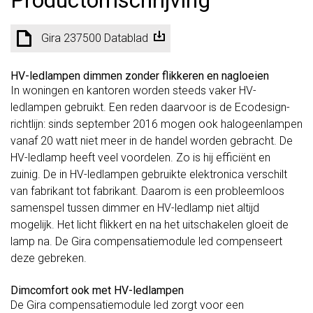
Gira 237500 Datablad
HV-ledlampen dimmen zonder flikkeren en nagloeien
In woningen en kantoren worden steeds vaker HV-
ledlampen gebruikt. Een reden daarvoor is de Ecodesign-
richtlijn: sinds september 2016 mogen ook halogeenlampen
vanaf 20 watt niet meer in de handel worden gebracht. De
HV-ledlamp heeft veel voordelen. Zo is hij efficiënt en
zuinig. De in HV-ledlampen gebruikte elektronica verschilt
van fabrikant tot fabrikant. Daarom is een probleemloos
samenspel tussen dimmer en HV-ledlamp niet altijd
mogelijk. Het licht flikkert en na het uitschakelen gloeit de
lamp na. De Gira compensatiemodule led compenseert
deze gebreken.
Dimcomfort ook met HV-ledlampen
De Gira compensatiemodule led zorgt voor een