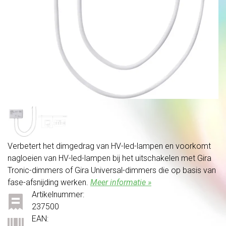
Verbetert het dimgedrag van HV-led-lampen en voorkomt
nagloeien van HV-led-lampen bij het uitschakelen met Gira
Tronic-dimmers of Gira Universal-dimmers die op basis van
fase-afsnijding werken.
Meer informatie »
Artikelnummer:
237500
EAN: