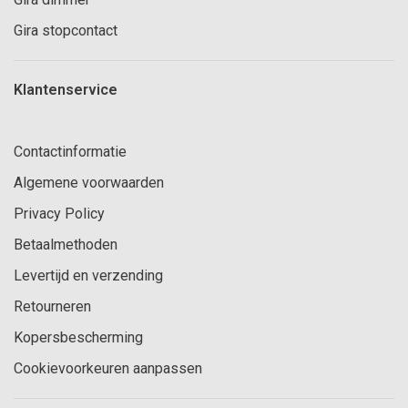
Gira stopcontact
Klantenservice
Contactinformatie
Algemene voorwaarden
Privacy Policy
Betaalmethoden
Levertijd en verzending
Retourneren
Kopersbescherming
Cookievoorkeuren aanpassen