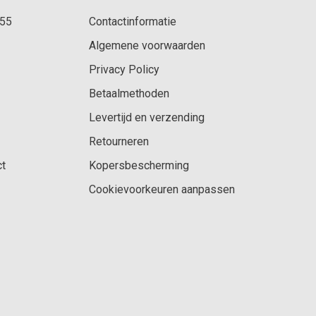
 55
Contactinformatie
Algemene voorwaarden
Privacy Policy
Betaalmethoden
Levertijd en verzending
Retourneren
ct
Kopersbescherming
Cookievoorkeuren aanpassen