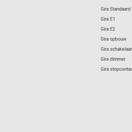
Gira Standaard
Gira E1
Gira E2
Gira opbouw
Gira schakelaar
Gira dimmer
Gira stopconta