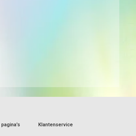
 pagina's
Klantenservice