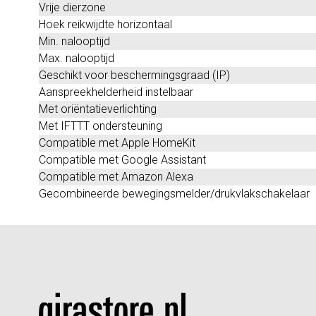
Vrije dierzone
Hoek reikwijdte horizontaal
Min. nalooptijd
Max. nalooptijd
Geschikt voor beschermingsgraad (IP)
Aanspreekhelderheid instelbaar
Met oriëntatieverlichting
Met IFTTT ondersteuning
Compatible met Apple HomeKit
Compatible met Google Assistant
Compatible met Amazon Alexa
Gecombineerde bewegingsmelder/drukvlakschakelaar