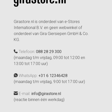
Girastore.nl is onderdeel van e-Stores
International B.V. en geen webwinkel of
onderdeel van Gira Giersiepen GmbH & Co.
KG.
Telefoon:
088 28 29 300
(maandag t/m vrijdag, 09:00 tot 12:00 en
13:00 tot 17:00 uur)
WhatsApp:
+31 6 12346428
(maandag t/m vrijdag, 9:00 tot 17:00 uur)
E-mail:
info@girastore.nl
(reactie binnen één werkdag)