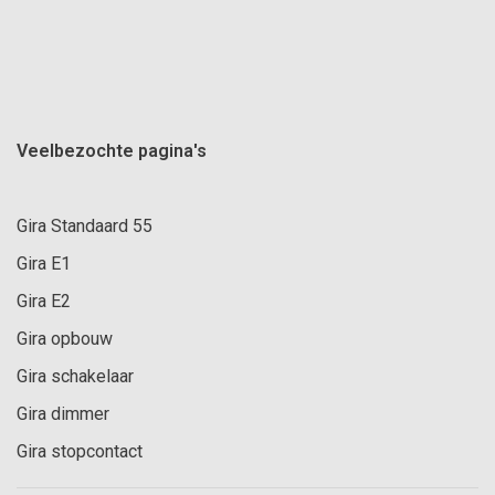
Veelbezochte pagina's
Gira Standaard 55
Gira E1
Gira E2
Gira opbouw
Gira schakelaar
Gira dimmer
Gira stopcontact