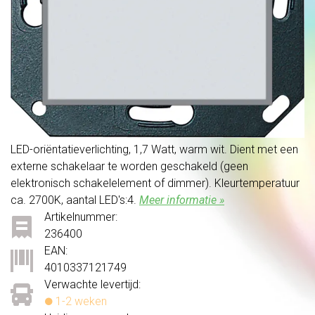
LED-oriëntatieverlichting, 1,7 Watt, warm wit. Dient met een
externe schakelaar te worden geschakeld (geen
elektronisch schakelelement of dimmer). Kleurtemperatuur
ca. 2700K, aantal LED's:4.
Meer informatie »
Artikelnummer:
236400
EAN:
4010337121749
Verwachte levertijd:
1-2 weken