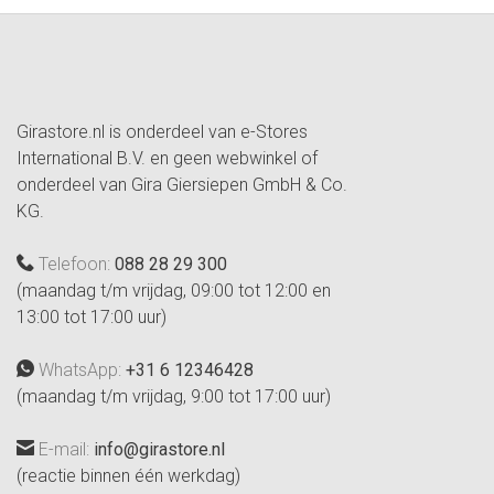
Girastore.nl is onderdeel van e-Stores
International B.V. en geen webwinkel of
onderdeel van Gira Giersiepen GmbH & Co.
KG.
Telefoon:
088 28 29 300
(maandag t/m vrijdag, 09:00 tot 12:00 en
13:00 tot 17:00 uur)
WhatsApp:
+31 6 12346428
(maandag t/m vrijdag, 9:00 tot 17:00 uur)
E-mail:
info@girastore.nl
(reactie binnen één werkdag)