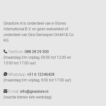
Girastore.nl is onderdeel van e-Stores
International B.V. en geen webwinkel of
onderdeel van Gira Giersiepen GmbH & Co.
KG.
Telefoon:
088 28 29 300
(maandag t/m vrijdag, 09:00 tot 12:00 en
13:00 tot 17:00 uur)
WhatsApp:
+31 6 12346428
(maandag t/m vrijdag, 9:00 tot 17:00 uur)
E-mail:
info@girastore.nl
(reactie binnen één werkdag)