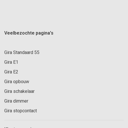
Veelbezochte pagina's
Gira Standaard 55
Gira E1
Gira E2
Gira opbouw
Gira schakelaar
Gira dimmer
Gira stopcontact