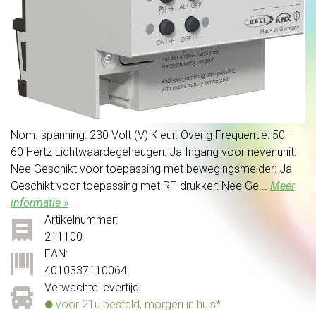
Nom. spanning: 230 Volt (V) Kleur: Overig Frequentie: 50 -
60 Hertz Lichtwaardegeheugen: Ja Ingang voor nevenunit:
Nee Geschikt voor toepassing met bewegingsmelder: Ja
Geschikt voor toepassing met RF-drukker: Nee Ge...
Meer
informatie »
Artikelnummer:
211100
EAN:
4010337110064
Verwachte levertijd:
voor 21u besteld, morgen in huis*