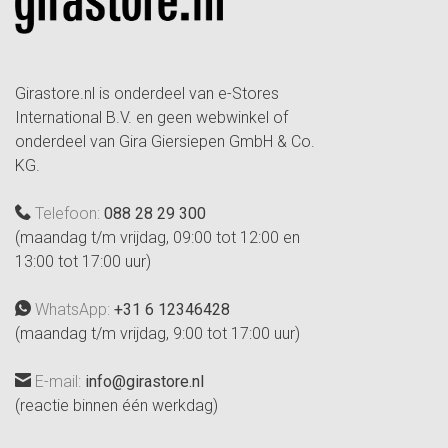
Girastore.nl is onderdeel van e-Stores
International B.V. en geen webwinkel of
onderdeel van Gira Giersiepen GmbH & Co.
KG.
Telefoon:
088 28 29 300
(maandag t/m vrijdag, 09:00 tot 12:00 en
13:00 tot 17:00 uur)
WhatsApp:
+31 6 12346428
(maandag t/m vrijdag, 9:00 tot 17:00 uur)
E-mail:
info@girastore.nl
(reactie binnen één werkdag)