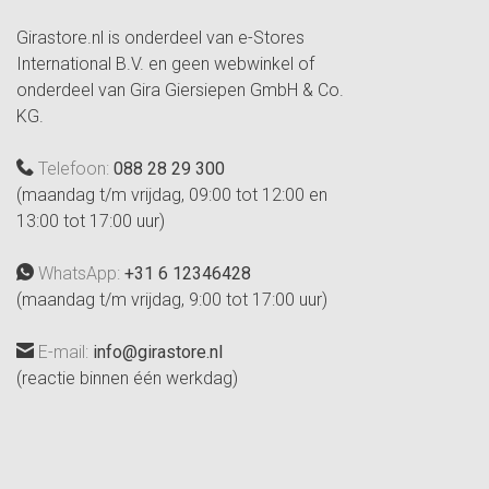
Girastore.nl is onderdeel van e-Stores
International B.V. en geen webwinkel of
onderdeel van Gira Giersiepen GmbH & Co.
KG.
Telefoon:
088 28 29 300
(maandag t/m vrijdag, 09:00 tot 12:00 en
13:00 tot 17:00 uur)
WhatsApp:
+31 6 12346428
(maandag t/m vrijdag, 9:00 tot 17:00 uur)
E-mail:
info@girastore.nl
(reactie binnen één werkdag)