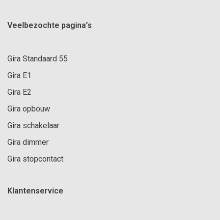
Veelbezochte pagina's
Gira Standaard 55
Gira E1
Gira E2
Gira opbouw
Gira schakelaar
Gira dimmer
Gira stopcontact
Klantenservice