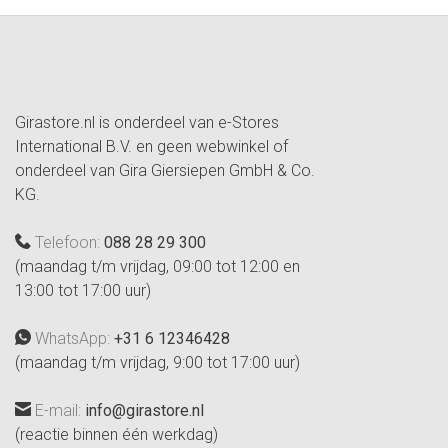
Girastore.nl is onderdeel van e-Stores
International B.V. en geen webwinkel of
onderdeel van Gira Giersiepen GmbH & Co.
KG.
Telefoon:
088 28 29 300
(maandag t/m vrijdag, 09:00 tot 12:00 en
13:00 tot 17:00 uur)
WhatsApp:
+31 6 12346428
(maandag t/m vrijdag, 9:00 tot 17:00 uur)
E-mail:
info@girastore.nl
(reactie binnen één werkdag)