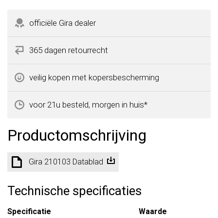
officiële Gira dealer
365 dagen retourrecht
veilig kopen met kopersbescherming
voor 21u besteld, morgen in huis*
Productomschrijving
Gira 210103 Datablad
Technische specificaties
Specificatie
Waarde