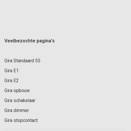
Veelbezochte pagina's
Gira Standaard 55
Gira E1
Gira E2
Gira opbouw
Gira schakelaar
Gira dimmer
Gira stopcontact