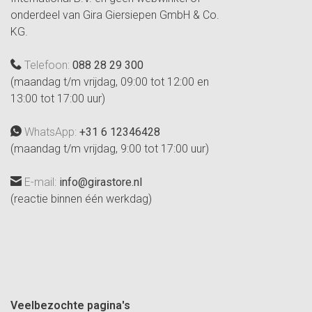
onderdeel van Gira Giersiepen GmbH & Co.
KG.
Telefoon:
088 28 29 300
(maandag t/m vrijdag, 09:00 tot 12:00 en
13:00 tot 17:00 uur)
WhatsApp:
+31 6 12346428
(maandag t/m vrijdag, 9:00 tot 17:00 uur)
E-mail:
info@girastore.nl
(reactie binnen één werkdag)
Veelbezochte pagina's