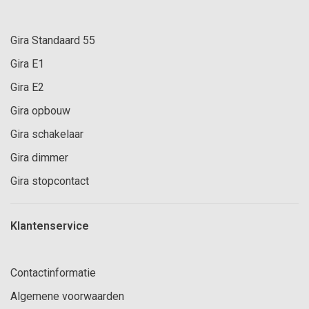
Gira Standaard 55
Gira E1
Gira E2
Gira opbouw
Gira schakelaar
Gira dimmer
Gira stopcontact
Klantenservice
Contactinformatie
Algemene voorwaarden