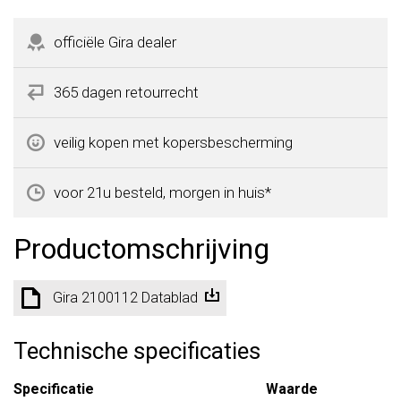
officiële Gira dealer
365 dagen retourrecht
veilig kopen met kopersbescherming
voor 21u besteld, morgen in huis*
Productomschrijving
Gira 2100112 Datablad
Technische specificaties
Specificatie
Waarde