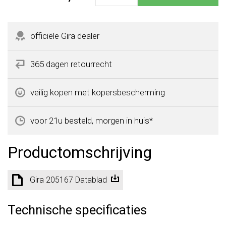
officiële Gira dealer
365 dagen retourrecht
veilig kopen met kopersbescherming
voor 21u besteld, morgen in huis*
Productomschrijving
Gira 205167 Datablad
Technische specificaties