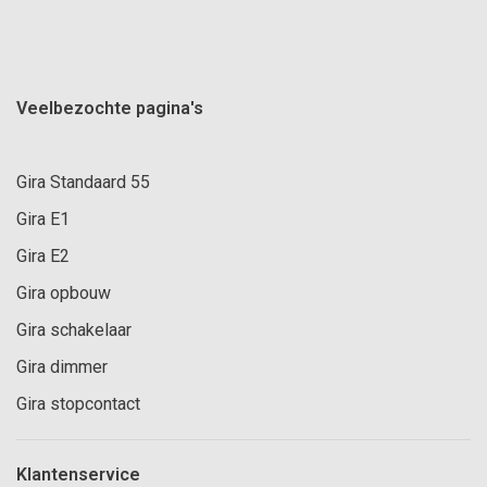
Veelbezochte pagina's
Gira Standaard 55
Gira E1
Gira E2
Gira opbouw
Gira schakelaar
Gira dimmer
Gira stopcontact
Klantenservice