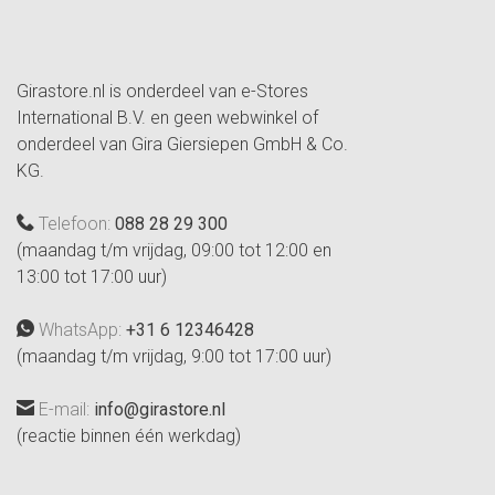
Girastore.nl is onderdeel van e-Stores
International B.V. en geen webwinkel of
onderdeel van Gira Giersiepen GmbH & Co.
KG.
Telefoon:
088 28 29 300
(maandag t/m vrijdag, 09:00 tot 12:00 en
13:00 tot 17:00 uur)
WhatsApp:
+31 6 12346428
(maandag t/m vrijdag, 9:00 tot 17:00 uur)
E-mail:
info@girastore.nl
(reactie binnen één werkdag)