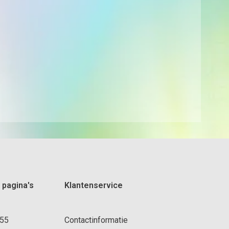
 pagina's
Klantenservice
 55
Contactinformatie