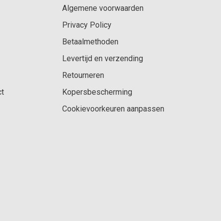
Algemene voorwaarden
Privacy Policy
Betaalmethoden
Levertijd en verzending
Retourneren
ct
Kopersbescherming
Cookievoorkeuren aanpassen