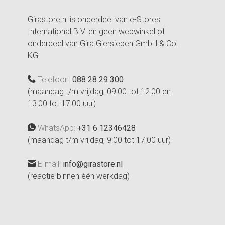
Girastore.nl is onderdeel van e-Stores
International B.V. en geen webwinkel of
onderdeel van Gira Giersiepen GmbH & Co.
KG.
Telefoon:
088 28 29 300
(maandag t/m vrijdag, 09:00 tot 12:00 en
13:00 tot 17:00 uur)
WhatsApp:
+31 6 12346428
(maandag t/m vrijdag, 9:00 tot 17:00 uur)
E-mail:
info@girastore.nl
(reactie binnen één werkdag)