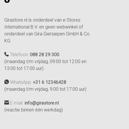
Girastore.nl is onderdeel van e-Stores
International B.V. en geen webwinkel of
onderdeel van Gira Giersiepen GmbH & Co.
KG.
Telefoon:
088 28 29 300
(maandag t/m vrijdag, 09:00 tot 12:00 en
13:00 tot 17:00 uur)
WhatsApp:
+31 6 12346428
(maandag t/m vrijdag, 9:00 tot 17:00 uur)
E-mail:
info@girastore.nl
(reactie binnen één werkdag)