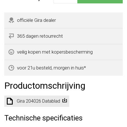
officiële Gira dealer
365 dagen retourrecht
veilig kopen met kopersbescherming
voor 21u besteld, morgen in huis*
Productomschrijving
Gira 204026 Datablad
Technische specificaties