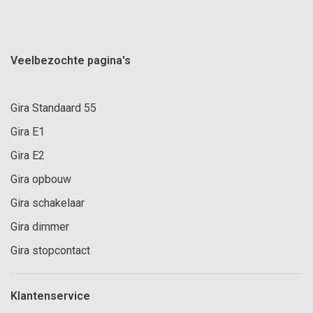
Veelbezochte pagina's
Gira Standaard 55
Gira E1
Gira E2
Gira opbouw
Gira schakelaar
Gira dimmer
Gira stopcontact
Klantenservice