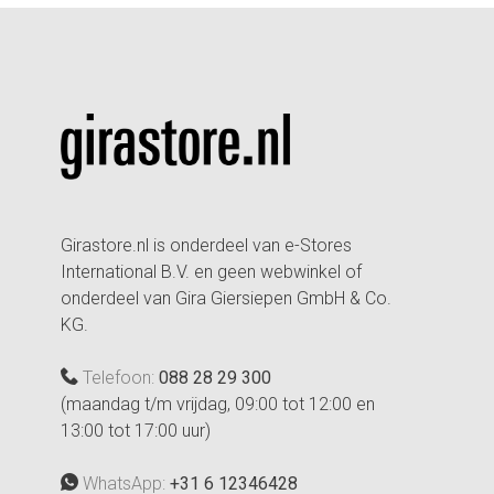
Girastore.nl is onderdeel van e-Stores
International B.V. en geen webwinkel of
onderdeel van Gira Giersiepen GmbH & Co.
KG.
Telefoon:
088 28 29 300
(maandag t/m vrijdag, 09:00 tot 12:00 en
13:00 tot 17:00 uur)
WhatsApp:
+31 6 12346428