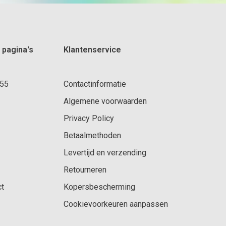
 pagina's
Klantenservice
 55
Contactinformatie
Algemene voorwaarden
Privacy Policy
Betaalmethoden
Levertijd en verzending
Retourneren
ct
Kopersbescherming
Cookievoorkeuren aanpassen