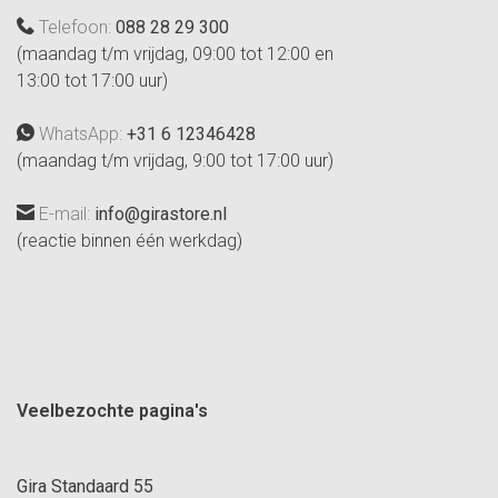
Telefoon:
088 28 29 300
(maandag t/m vrijdag, 09:00 tot 12:00 en
13:00 tot 17:00 uur)
WhatsApp:
+31 6 12346428
(maandag t/m vrijdag, 9:00 tot 17:00 uur)
E-mail:
info@girastore.nl
(reactie binnen één werkdag)
Veelbezochte pagina's
Gira Standaard 55