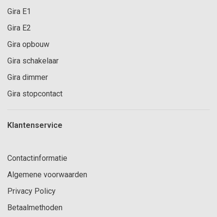
Gira E1
Gira E2
Gira opbouw
Gira schakelaar
Gira dimmer
Gira stopcontact
Klantenservice
Contactinformatie
Algemene voorwaarden
Privacy Policy
Betaalmethoden