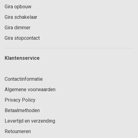
Gira opbouw
Gira schakelaar
Gira dimmer
Gira stopcontact
Klantenservice
Contactinformatie
Algemene voorwaarden
Privacy Policy
Betaalmethoden
Levertijd en verzending
Retourneren