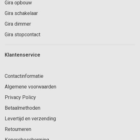
Gira opbouw
Gira schakelaar
Gira dimmer
Gira stopcontact
Klantenservice
Contactinformatie
Algemene voorwaarden
Privacy Policy
Betaalmethoden
Levertijd en verzending
Retourneren
Kopersbescherming