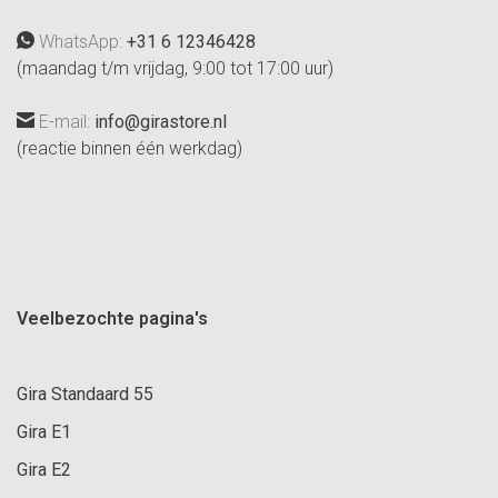
WhatsApp:
+31 6 12346428
(maandag t/m vrijdag, 9:00 tot 17:00 uur)
E-mail:
info@girastore.nl
(reactie binnen één werkdag)
Veelbezochte pagina's
Gira Standaard 55
Gira E1
Gira E2