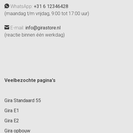
WhatsApp:
+31 6 12346428
(maandag t/m vrijdag, 9:00 tot 17:00 uur)
E-mail:
info@girastore.nl
(reactie binnen één werkdag)
Veelbezochte pagina's
Gira Standaard 55
Gira E1
Gira E2
Gira opbouw