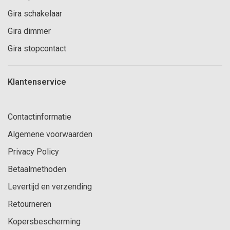
Gira schakelaar
Gira dimmer
Gira stopcontact
Klantenservice
Contactinformatie
Algemene voorwaarden
Privacy Policy
Betaalmethoden
Levertijd en verzending
Retourneren
Kopersbescherming