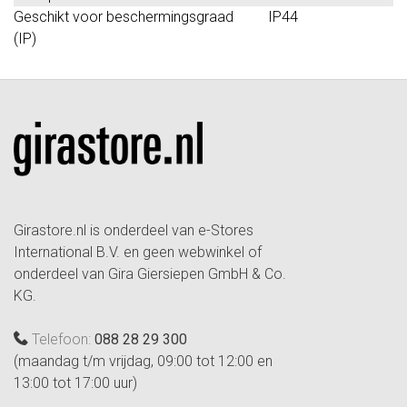
Geschikt voor beschermingsgraad
IP44
(IP)
Girastore.nl is onderdeel van e-Stores
International B.V. en geen webwinkel of
onderdeel van Gira Giersiepen GmbH & Co.
KG.
Telefoon:
088 28 29 300
(maandag t/m vrijdag, 09:00 tot 12:00 en
13:00 tot 17:00 uur)