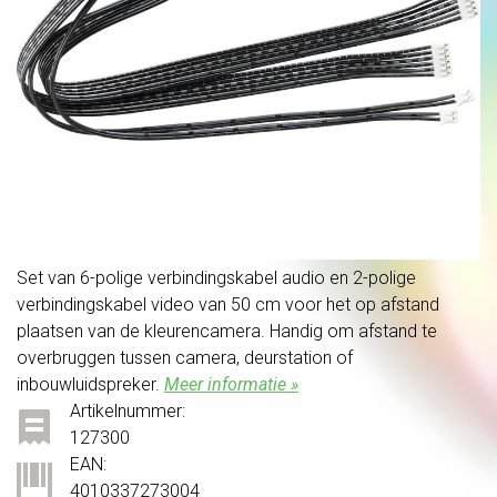
Set van 6-polige verbindingskabel audio en 2-polige
verbindingskabel video van 50 cm voor het op afstand
plaatsen van de kleurencamera. Handig om afstand te
overbruggen tussen camera, deurstation of
inbouwluidspreker.
Meer informatie »
Artikelnummer:
127300
EAN:
4010337273004