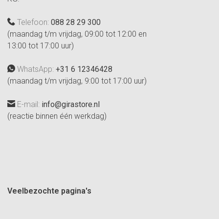
Telefoon:
088 28 29 300
(maandag t/m vrijdag, 09:00 tot 12:00 en
13:00 tot 17:00 uur)
WhatsApp:
+31 6 12346428
(maandag t/m vrijdag, 9:00 tot 17:00 uur)
E-mail:
info@girastore.nl
(reactie binnen één werkdag)
Veelbezochte pagina's