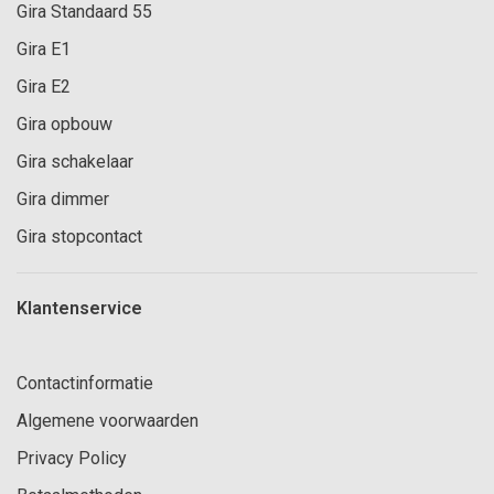
Gira Standaard 55
Gira E1
Gira E2
Gira opbouw
Gira schakelaar
Gira dimmer
Gira stopcontact
Klantenservice
Contactinformatie
Algemene voorwaarden
Privacy Policy