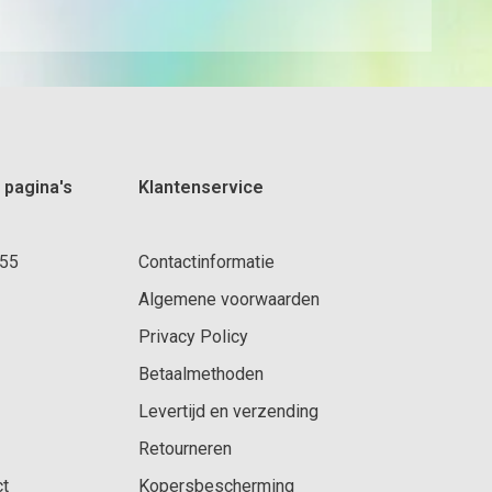
 pagina's
Klantenservice
 55
Contactinformatie
Algemene voorwaarden
Privacy Policy
Betaalmethoden
Levertijd en verzending
Retourneren
ct
Kopersbescherming