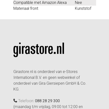
Compatible met Amazon Alexa
Nee
Materiaal front
Kunststof
Girastore.nl is onderdeel van e-Stores
International B.V. en geen webwinkel of
onderdeel van Gira Giersiepen GmbH & Co.
KG.
Telefoon:
088 28 29 300
(maandag t/m vrijdag, 09:00 tot 12:00 en