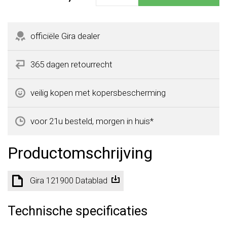
officiële Gira dealer
365 dagen retourrecht
veilig kopen met kopersbescherming
voor 21u besteld, morgen in huis*
Productomschrijving
Gira 121900 Datablad
Technische specificaties