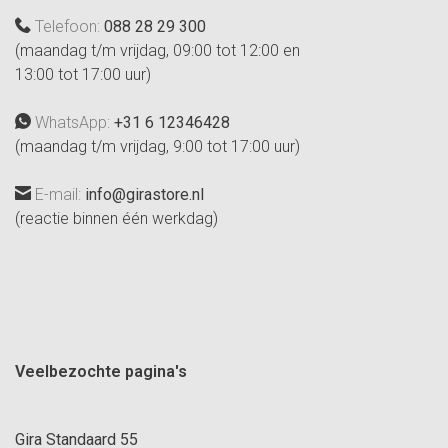
Telefoon:
088 28 29 300
(maandag t/m vrijdag, 09:00 tot 12:00 en
13:00 tot 17:00 uur)
WhatsApp:
+31 6 12346428
(maandag t/m vrijdag, 9:00 tot 17:00 uur)
E-mail:
info@girastore.nl
(reactie binnen één werkdag)
Veelbezochte pagina's
Gira Standaard 55