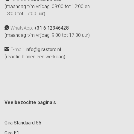
(maandag t/m vrijdag, 09:00 tot 12:00 en
13:00 tot 17:00 uur)
WhatsApp:
+31 6 12346428
(maandag t/m vrijdag, 9:00 tot 17:00 uur)
E-mail:
info@girastore.nl
(reactie binnen één werkdag)
Veelbezochte pagina's
Gira Standaard 55
Gira E1