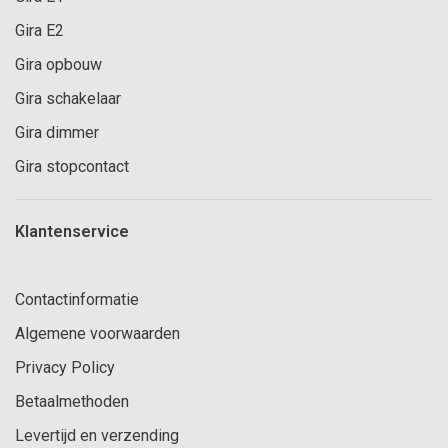
Gira E2
Gira opbouw
Gira schakelaar
Gira dimmer
Gira stopcontact
Klantenservice
Contactinformatie
Algemene voorwaarden
Privacy Policy
Betaalmethoden
Levertijd en verzending