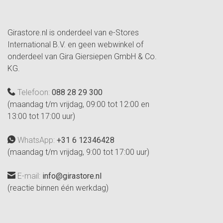
Girastore.nl is onderdeel van e-Stores
International B.V. en geen webwinkel of
onderdeel van Gira Giersiepen GmbH & Co.
KG.
Telefoon:
088 28 29 300
(maandag t/m vrijdag, 09:00 tot 12:00 en
13:00 tot 17:00 uur)
WhatsApp:
+31 6 12346428
(maandag t/m vrijdag, 9:00 tot 17:00 uur)
E-mail:
info@girastore.nl
(reactie binnen één werkdag)