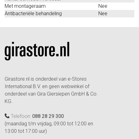
Met montageraam
Nee
Antibacteriële behandeling
Nee
Girastore.nl is onderdeel van e-Stores
International B.V. en geen webwinkel of
onderdeel van Gira Giersiepen GmbH & Co.
KG.
Telefoon:
088 28 29 300
(maandag t/m vrijdag, 09:00 tot 12:00 en
13:00 tot 17:00 uur)