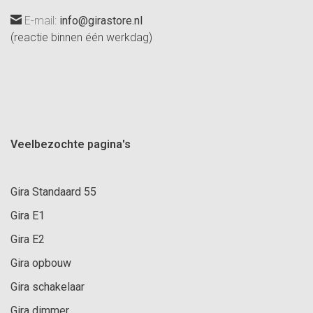
E-mail:
info@girastore.nl
(reactie binnen één werkdag)
Veelbezochte pagina's
Gira Standaard 55
Gira E1
Gira E2
Gira opbouw
Gira schakelaar
Gira dimmer