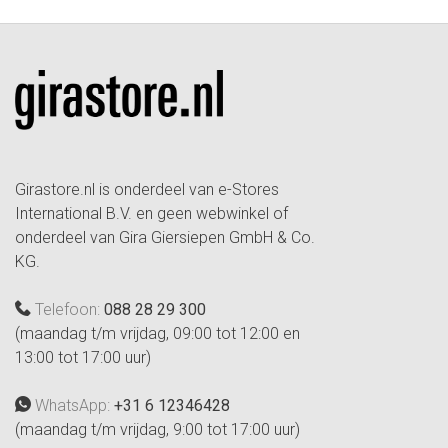
Girastore.nl is onderdeel van e-Stores
International B.V. en geen webwinkel of
onderdeel van Gira Giersiepen GmbH & Co.
KG.
Telefoon:
088 28 29 300
(maandag t/m vrijdag, 09:00 tot 12:00 en
13:00 tot 17:00 uur)
WhatsApp:
+31 6 12346428
(maandag t/m vrijdag, 9:00 tot 17:00 uur)