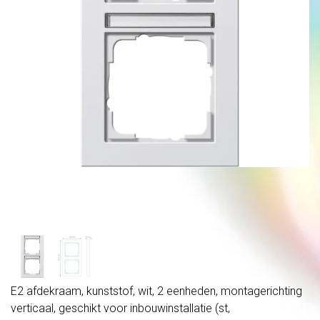
E2 afdekraam, kunststof, wit, 2 eenheden, montagerichting
verticaal, geschikt voor inbouwinstallatie (st,