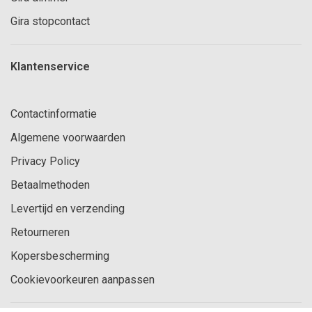
Gira stopcontact
Klantenservice
Contactinformatie
Algemene voorwaarden
Privacy Policy
Betaalmethoden
Levertijd en verzending
Retourneren
Kopersbescherming
Cookievoorkeuren aanpassen