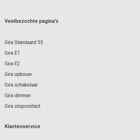
Veelbezochte pagina's
Gira Standaard 55
Gira E1
Gira E2
Gira opbouw
Gira schakelaar
Gira dimmer
Gira stopcontact
Klantenservice