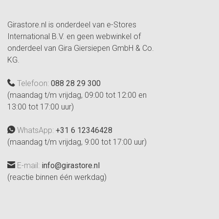
Girastore.nl is onderdeel van e-Stores
International B.V. en geen webwinkel of
onderdeel van Gira Giersiepen GmbH & Co.
KG.
Telefoon:
088 28 29 300
(maandag t/m vrijdag, 09:00 tot 12:00 en
13:00 tot 17:00 uur)
WhatsApp:
+31 6 12346428
(maandag t/m vrijdag, 9:00 tot 17:00 uur)
E-mail:
info@girastore.nl
(reactie binnen één werkdag)