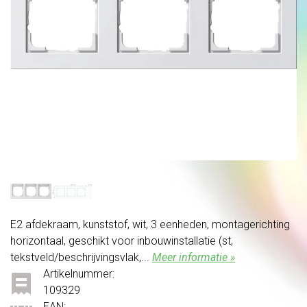
E2 afdekraam, kunststof, wit, 3 eenheden, montagerichting
horizontaal, geschikt voor inbouwinstallatie (st,
tekstveld/beschrijvingsvlak,...
Meer informatie »
Artikelnummer:
109329
EAN: