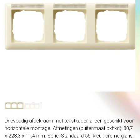
Drievoudig afdekraam met tekstkader, alleen geschikt voor
horizontale montage. Afmetingen (buitenmaat bxhxd): 80,7
x 223,3 x 11,4 mm. Serie: Standaard 55, kleur: creme glans.