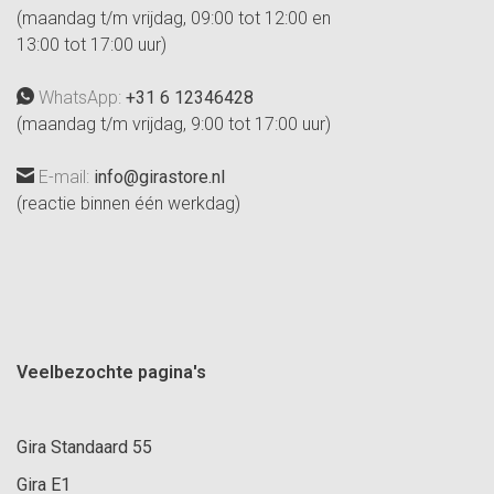
(maandag t/m vrijdag, 09:00 tot 12:00 en
13:00 tot 17:00 uur)
WhatsApp:
+31 6 12346428
(maandag t/m vrijdag, 9:00 tot 17:00 uur)
E-mail:
info@girastore.nl
(reactie binnen één werkdag)
Veelbezochte pagina's
Gira Standaard 55
Gira E1