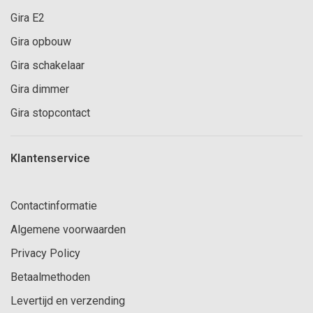
Gira E2
Gira opbouw
Gira schakelaar
Gira dimmer
Gira stopcontact
Klantenservice
Contactinformatie
Algemene voorwaarden
Privacy Policy
Betaalmethoden
Levertijd en verzending