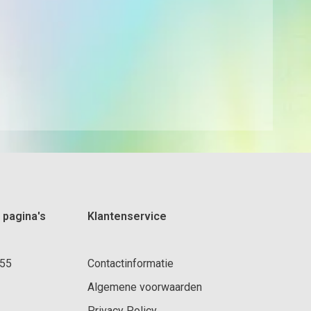
 pagina's
Klantenservice
 55
Contactinformatie
Algemene voorwaarden
Privacy Policy