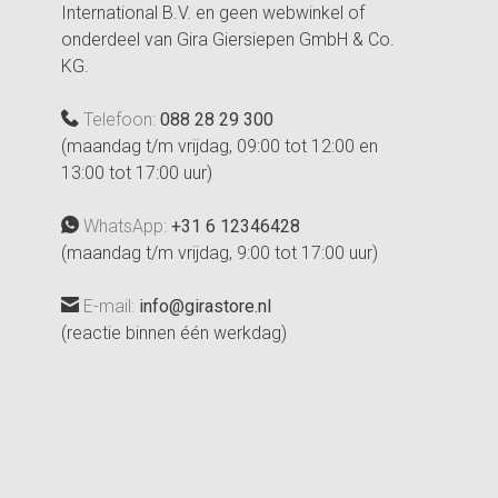
International B.V. en geen webwinkel of
onderdeel van Gira Giersiepen GmbH & Co.
KG.
Telefoon:
088 28 29 300
(maandag t/m vrijdag, 09:00 tot 12:00 en
13:00 tot 17:00 uur)
WhatsApp:
+31 6 12346428
(maandag t/m vrijdag, 9:00 tot 17:00 uur)
E-mail:
info@girastore.nl
(reactie binnen één werkdag)