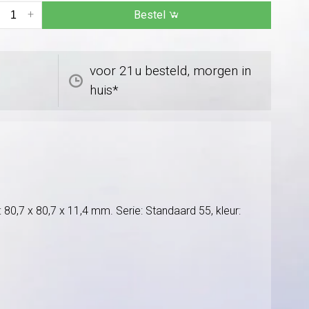
+
Bestel
voor 21u besteld, morgen in
huis*
0,7 x 80,7 x 11,4 mm. Serie: Standaard 55, kleur: