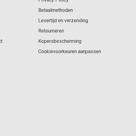
Betaalmethoden
Levertijd en verzending
Retourneren
ct
Kopersbescherming
Cookievoorkeuren aanpassen