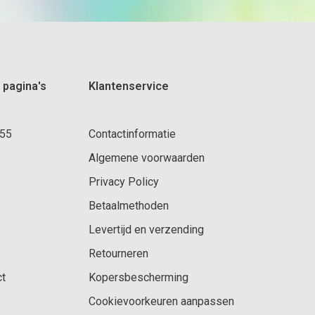
 pagina's
Klantenservice
 55
Contactinformatie
Algemene voorwaarden
Privacy Policy
Betaalmethoden
Levertijd en verzending
Retourneren
ct
Kopersbescherming
Cookievoorkeuren aanpassen