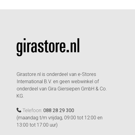
Girastore.nl is onderdeel van e-Stores
International B.V. en geen webwinkel of
onderdeel van Gira Giersiepen GmbH & Co.
KG.
Telefoon:
088 28 29 300
(maandag t/m vrijdag, 09:00 tot 12:00 en
13:00 tot 17:00 uur)