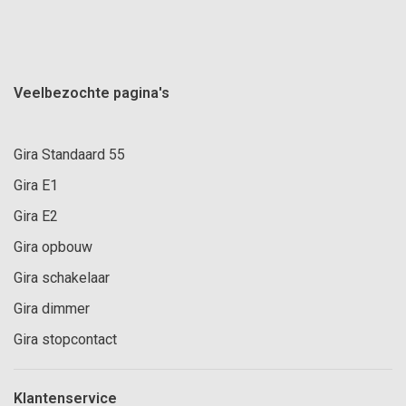
Veelbezochte pagina's
Gira Standaard 55
Gira E1
Gira E2
Gira opbouw
Gira schakelaar
Gira dimmer
Gira stopcontact
Klantenservice