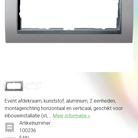
Event afdekraam, kunststof, aluminium, 2 eenheden,
montagerichting horizontaal en verticaal, geschikt voor
inbouwinstallatie (st,...
Meer informatie »
Artikelnummer:
100236
EAN: