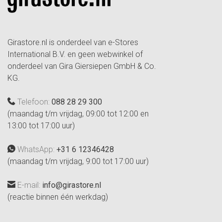
Girastore.nl is onderdeel van e-Stores
International B.V. en geen webwinkel of
onderdeel van Gira Giersiepen GmbH & Co.
KG.
Telefoon:
088 28 29 300
(maandag t/m vrijdag, 09:00 tot 12:00 en
13:00 tot 17:00 uur)
WhatsApp:
+31 6 12346428
(maandag t/m vrijdag, 9:00 tot 17:00 uur)
E-mail:
info@girastore.nl
(reactie binnen één werkdag)