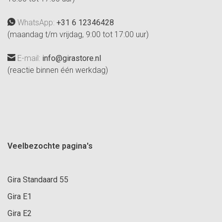
WhatsApp:
+31 6 12346428
(maandag t/m vrijdag, 9:00 tot 17:00 uur)
E-mail:
info@girastore.nl
(reactie binnen één werkdag)
Veelbezochte pagina's
Gira Standaard 55
Gira E1
Gira E2