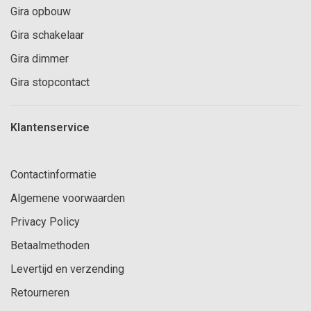
Gira opbouw
Gira schakelaar
Gira dimmer
Gira stopcontact
Klantenservice
Contactinformatie
Algemene voorwaarden
Privacy Policy
Betaalmethoden
Levertijd en verzending
Retourneren