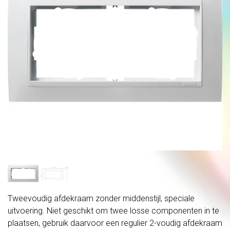
Tweevoudig afdekraam zonder middenstijl, speciale
uitvoering. Niet geschikt om twee losse componenten in te
plaatsen, gebruik daarvoor een regulier 2-voudig afdekraam