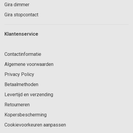
Gira dimmer
Gira stopcontact
Klantenservice
Contactinformatie
Algemene voorwaarden
Privacy Policy
Betaalmethoden
Levertijd en verzending
Retourneren
Kopersbescherming
Cookievoorkeuren aanpassen