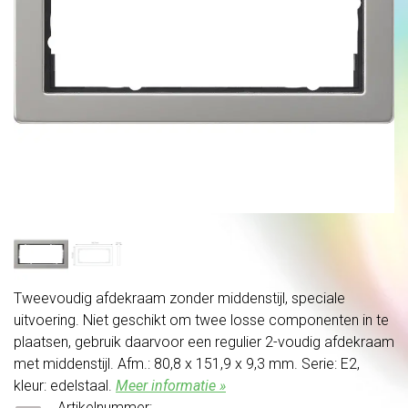
Tweevoudig afdekraam zonder middenstijl, speciale
uitvoering. Niet geschikt om twee losse componenten in te
plaatsen, gebruik daarvoor een regulier 2-voudig afdekraam
met middenstijl. Afm.: 80,8 x 151,9 x 9,3 mm. Serie: E2,
kleur: edelstaal.
Meer informatie »
Artikelnummer: