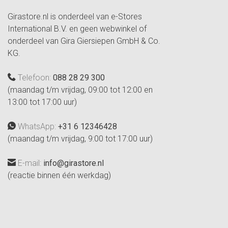
Girastore.nl is onderdeel van e-Stores
International B.V. en geen webwinkel of
onderdeel van Gira Giersiepen GmbH & Co.
KG.
Telefoon:
088 28 29 300
(maandag t/m vrijdag, 09:00 tot 12:00 en
13:00 tot 17:00 uur)
WhatsApp:
+31 6 12346428
(maandag t/m vrijdag, 9:00 tot 17:00 uur)
E-mail:
info@girastore.nl
(reactie binnen één werkdag)