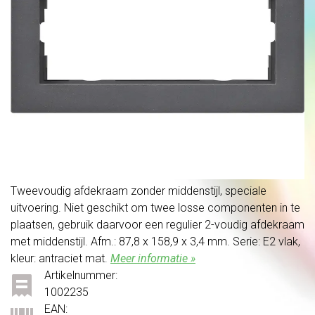
Tweevoudig afdekraam zonder middenstijl, speciale
uitvoering. Niet geschikt om twee losse componenten in te
plaatsen, gebruik daarvoor een regulier 2-voudig afdekraam
met middenstijl. Afm.: 87,8 x 158,9 x 3,4 mm. Serie: E2 vlak,
kleur: antraciet mat.
Meer informatie »
Artikelnummer:
1002235
EAN: