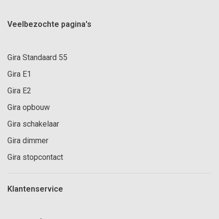
Veelbezochte pagina's
Gira Standaard 55
Gira E1
Gira E2
Gira opbouw
Gira schakelaar
Gira dimmer
Gira stopcontact
Klantenservice