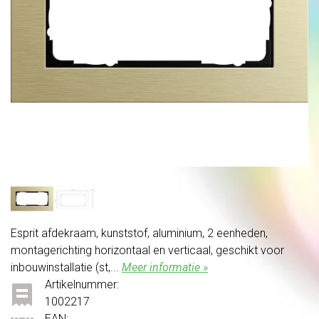
Esprit afdekraam, kunststof, aluminium, 2 eenheden,
montagerichting horizontaal en verticaal, geschikt voor
inbouwinstallatie (st,...
Meer informatie »
Artikelnummer:
1002217
EAN: