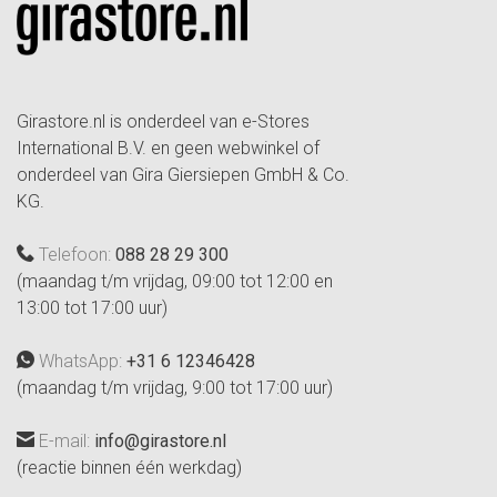
Girastore.nl is onderdeel van e-Stores
International B.V. en geen webwinkel of
onderdeel van Gira Giersiepen GmbH & Co.
KG.
Telefoon:
088 28 29 300
(maandag t/m vrijdag, 09:00 tot 12:00 en
13:00 tot 17:00 uur)
WhatsApp:
+31 6 12346428
(maandag t/m vrijdag, 9:00 tot 17:00 uur)
E-mail:
info@girastore.nl
(reactie binnen één werkdag)