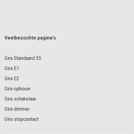
Veelbezochte pagina's
Gira Standaard 55
Gira E1
Gira E2
Gira opbouw
Gira schakelaar
Gira dimmer
Gira stopcontact