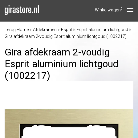
0
Winkelwagen
Terug
Home
Afdekramen
Esprit
Esprit aluminium lichtgoud
|
Gira afdekraam 2-voudig Esprit aluminium lichtgoud (1002217)
Gira afdekraam 2-voudig
Esprit aluminium lichtgoud
(1002217)