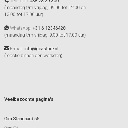
Telefoon:
088 28 29 300
(maandag t/m vrijdag, 09:00 tot 12:00 en
13:00 tot 17:00 uur)
WhatsApp:
+31 6 12346428
(maandag t/m vrijdag, 9:00 tot 17:00 uur)
E-mail:
info@girastore.nl
(reactie binnen één werkdag)
Veelbezochte pagina's
Gira Standaard 55