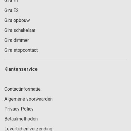
Gira E1
Gira E2
Gira opbouw
Gira schakelaar
Gira dimmer
Gira stopcontact
Klantenservice
Contactinformatie
Algemene voorwaarden
Privacy Policy
Betaalmethoden
Levertijd en verzending