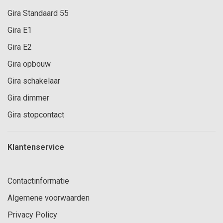
Gira Standaard 55
Gira E1
Gira E2
Gira opbouw
Gira schakelaar
Gira dimmer
Gira stopcontact
Klantenservice
Contactinformatie
Algemene voorwaarden
Privacy Policy