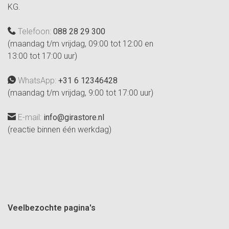
KG.
Telefoon:
088 28 29 300
(maandag t/m vrijdag, 09:00 tot 12:00 en
13:00 tot 17:00 uur)
WhatsApp:
+31 6 12346428
(maandag t/m vrijdag, 9:00 tot 17:00 uur)
E-mail:
info@girastore.nl
(reactie binnen één werkdag)
Veelbezochte pagina's