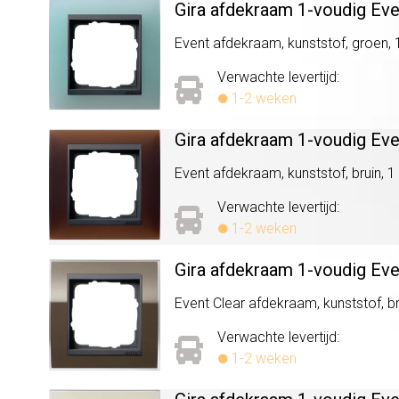
Gira afdekraam 1-voudig Ev
Event afdekraam, kunststof, groen, 1
Verwachte levertijd:
1-2 weken
Gira afdekraam 1-voudig Ev
Event afdekraam, kunststof, bruin, 1 
Verwachte levertijd:
1-2 weken
Gira afdekraam 1-voudig Even
Event Clear afdekraam, kunststof, bru
Verwachte levertijd:
1-2 weken