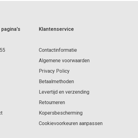
 pagina's
Klantenservice
 55
Contactinformatie
Algemene voorwaarden
Privacy Policy
Betaalmethoden
Levertijd en verzending
Retourneren
ct
Kopersbescherming
Cookievoorkeuren aanpassen