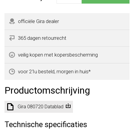
officiële Gira dealer
365 dagen retourrecht
veilig kopen met kopersbescherming
voor 21u besteld, morgen in huis*
Productomschrijving
Gira 080720 Datablad
Technische specificaties