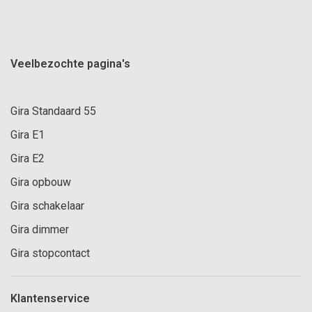
Veelbezochte pagina's
Gira Standaard 55
Gira E1
Gira E2
Gira opbouw
Gira schakelaar
Gira dimmer
Gira stopcontact
Klantenservice