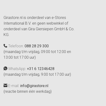
Girastore.nl is onderdeel van e-Stores
International B.V. en geen webwinkel of
onderdeel van Gira Giersiepen GmbH & Co.
KG.
Telefoon:
088 28 29 300
(maandag t/m vrijdag, 09:00 tot 12:00 en
13:00 tot 17:00 uur)
WhatsApp:
+31 6 12346428
(maandag t/m vrijdag, 9:00 tot 17:00 uur)
E-mail:
info@girastore.nl
(reactie binnen één werkdag)