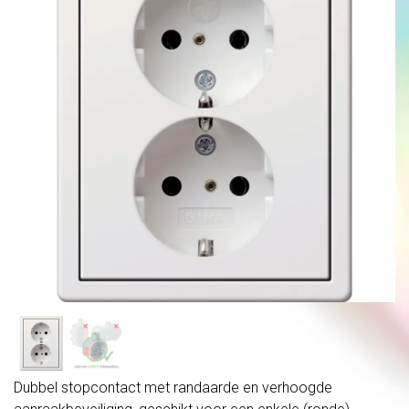
Dubbel stopcontact met randaarde en verhoogde