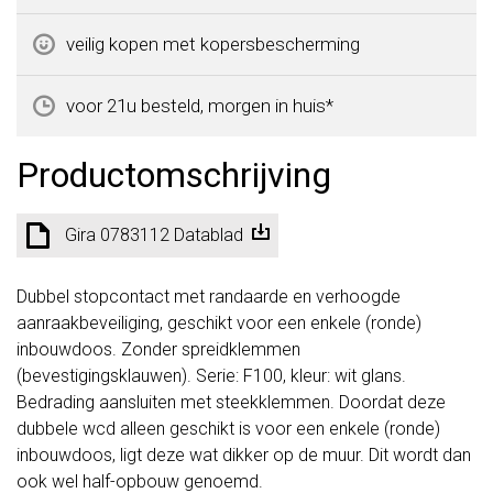
veilig kopen met kopersbescherming
voor 21u besteld, morgen in huis*
Productomschrijving
Gira 0783112 Datablad
Dubbel stopcontact met randaarde en verhoogde
aanraakbeveiliging, geschikt voor een enkele (ronde)
inbouwdoos. Zonder spreidklemmen
(bevestigingsklauwen). Serie: F100, kleur: wit glans.
Bedrading aansluiten met steekklemmen. Doordat deze
dubbele wcd alleen geschikt is voor een enkele (ronde)
inbouwdoos, ligt deze wat dikker op de muur. Dit wordt dan
ook wel half-opbouw genoemd.