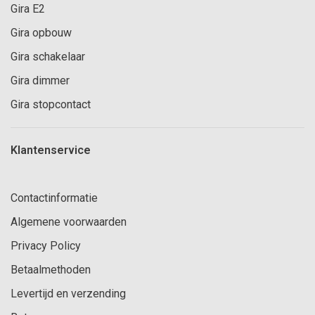
Gira E2
Gira opbouw
Gira schakelaar
Gira dimmer
Gira stopcontact
Klantenservice
Contactinformatie
Algemene voorwaarden
Privacy Policy
Betaalmethoden
Levertijd en verzending