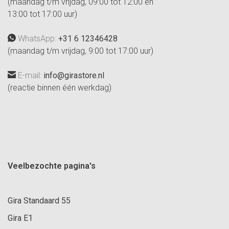
(maandag t/m vrijdag, 09:00 tot 12:00 en
13:00 tot 17:00 uur)
WhatsApp:
+31 6 12346428
(maandag t/m vrijdag, 9:00 tot 17:00 uur)
E-mail:
info@girastore.nl
(reactie binnen één werkdag)
Veelbezochte pagina's
Gira Standaard 55
Gira E1