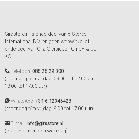
Girastore.nl is onderdeel van e-Stores
International B.V. en geen webwinkel of
onderdeel van Gira Giersiepen GmbH & Co.
KG.
Telefoon:
088 28 29 300
(maandag t/m vrijdag, 09:00 tot 12:00 en
13:00 tot 17:00 uur)
WhatsApp:
+31 6 12346428
(maandag t/m vrijdag, 9:00 tot 17:00 uur)
E-mail:
info@girastore.nl
(reactie binnen één werkdag)