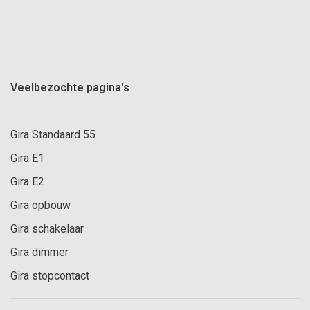
Veelbezochte pagina's
Gira Standaard 55
Gira E1
Gira E2
Gira opbouw
Gira schakelaar
Gira dimmer
Gira stopcontact