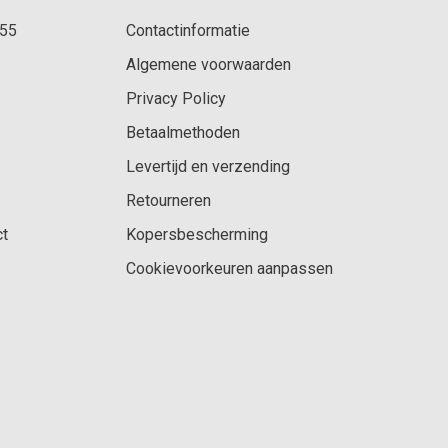
 55
Contactinformatie
Algemene voorwaarden
Privacy Policy
Betaalmethoden
Levertijd en verzending
Retourneren
ct
Kopersbescherming
Cookievoorkeuren aanpassen