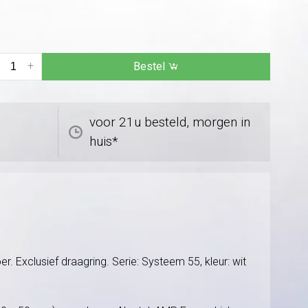
+
Bestel
voor 21u besteld, morgen in
huis*
Exclusief draagring. Serie: Systeem 55, kleur: wit