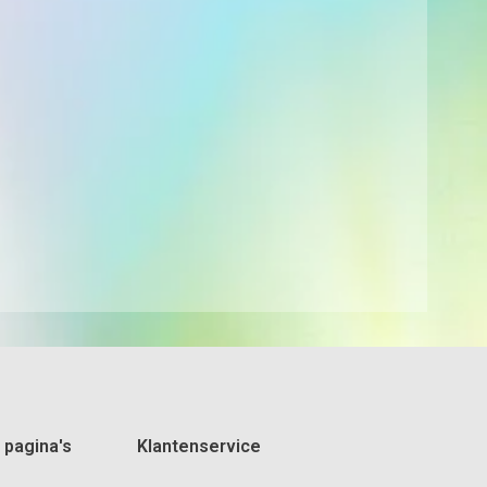
 pagina's
Klantenservice