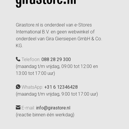
Girastore.nl is onderdeel van e-Stores
International B.V. en geen webwinkel of
onderdeel van Gira Giersiepen GmbH & Co.
KG.
Telefoon:
088 28 29 300
(maandag t/m vrijdag, 09:00 tot 12:00 en
13:00 tot 17:00 uur)
WhatsApp:
+31 6 12346428
(maandag t/m vrijdag, 9:00 tot 17:00 uur)
E-mail:
info@girastore.nl
(reactie binnen één werkdag)