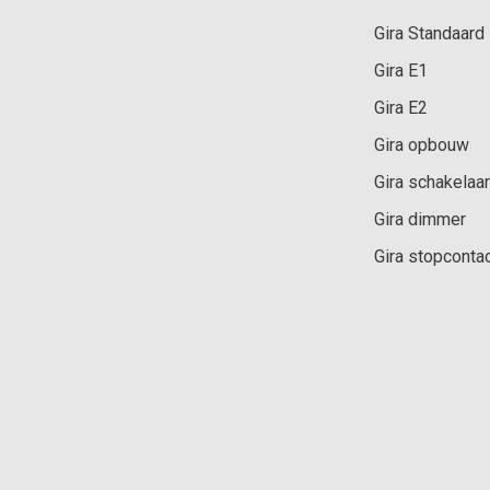
Gira Standaard
Gira E1
Gira E2
Gira opbouw
Gira schakelaar
Gira dimmer
Gira stopconta