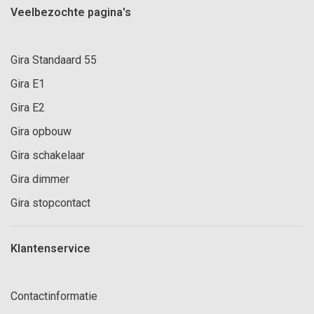
Veelbezochte pagina's
Gira Standaard 55
Gira E1
Gira E2
Gira opbouw
Gira schakelaar
Gira dimmer
Gira stopcontact
Klantenservice
Contactinformatie