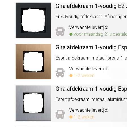
Gira afdekraam 1-voudig E2
Enkelvoudig afdekraam. Afmetingen (b
Verwachte levertijd:
voor maandag 21u besteld, 
Gira afdekraam 1-voudig Esp
Esprit afdekraam, metaal, brons, 1 e
Verwachte levertijd:
1-2 weken
Gira afdekraam 1-voudig Esp
Esprit afdekraam, metaal, aluminium,
Verwachte levertijd:
1-2 weken