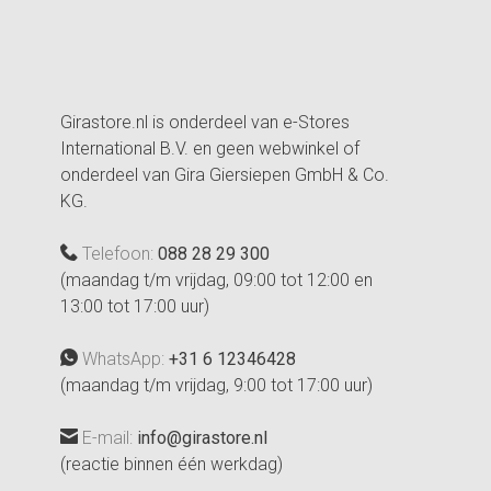
Girastore.nl is onderdeel van e-Stores
International B.V. en geen webwinkel of
onderdeel van Gira Giersiepen GmbH & Co.
KG.
Telefoon:
088 28 29 300
(maandag t/m vrijdag, 09:00 tot 12:00 en
13:00 tot 17:00 uur)
WhatsApp:
+31 6 12346428
(maandag t/m vrijdag, 9:00 tot 17:00 uur)
E-mail:
info@girastore.nl
(reactie binnen één werkdag)