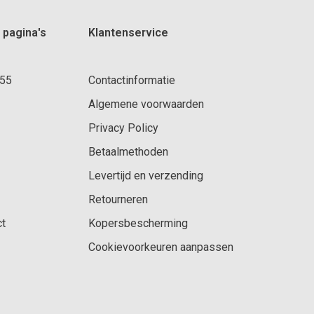
 pagina's
Klantenservice
 55
Contactinformatie
Algemene voorwaarden
Privacy Policy
Betaalmethoden
Levertijd en verzending
Retourneren
ct
Kopersbescherming
Cookievoorkeuren aanpassen