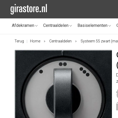
Afdekramen
Centraaldelen
Basiselementen
Terug
Home
Centraaldelen
Systeem 55 zwart (ma
|