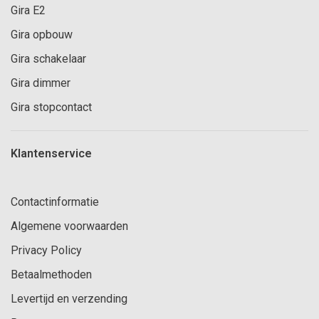
Gira E2
Gira opbouw
Gira schakelaar
Gira dimmer
Gira stopcontact
Klantenservice
Contactinformatie
Algemene voorwaarden
Privacy Policy
Betaalmethoden
Levertijd en verzending