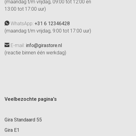
(maandag t/m vrijdag, 09:00 tot 12:00 en
13:00 tot 17:00 uur)
WhatsApp:
+31 6 12346428
(maandag t/m vrijdag, 9:00 tot 17:00 uur)
E-mail:
info@girastore.nl
(reactie binnen één werkdag)
Veelbezochte pagina's
Gira Standaard 55
Gira E1