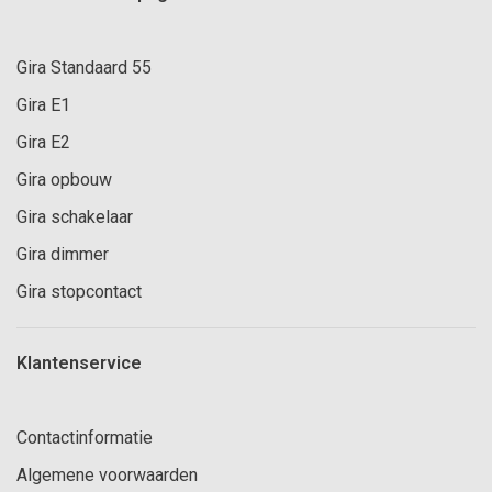
Gira Standaard 55
Gira E1
Gira E2
Gira opbouw
Gira schakelaar
Gira dimmer
Gira stopcontact
Klantenservice
Contactinformatie
Algemene voorwaarden