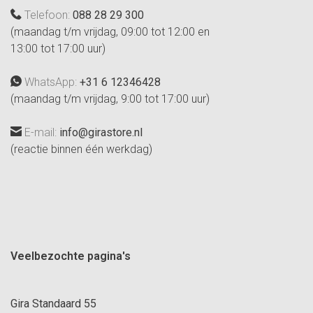
Telefoon:
088 28 29 300
(maandag t/m vrijdag, 09:00 tot 12:00 en
13:00 tot 17:00 uur)
WhatsApp:
+31 6 12346428
(maandag t/m vrijdag, 9:00 tot 17:00 uur)
E-mail:
info@girastore.nl
(reactie binnen één werkdag)
Veelbezochte pagina's
Gira Standaard 55